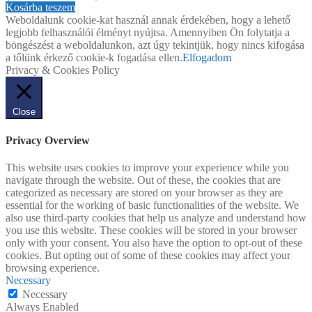
Kosárba teszem
Weboldalunk cookie-kat használ annak érdekében, hogy a lehető
legjobb felhasználói élményt nyújtsa. Amennyiben Ön folytatja a
böngészést a weboldalunkon, azt úgy tekintjük, hogy nincs kifogása
a tőlünk érkező cookie-k fogadása ellen.
Elfogadom
Privacy & Cookies Policy
Close
Privacy Overview
This website uses cookies to improve your experience while you
navigate through the website. Out of these, the cookies that are
categorized as necessary are stored on your browser as they are
essential for the working of basic functionalities of the website. We
also use third-party cookies that help us analyze and understand how
you use this website. These cookies will be stored in your browser
only with your consent. You also have the option to opt-out of these
cookies. But opting out of some of these cookies may affect your
browsing experience.
Necessary
Necessary
Always Enabled